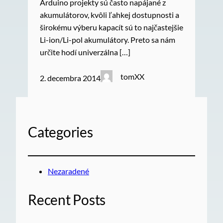
Arduino projekty sú často napájané z
akumulátorov, kvôli ľahkej dostupnosti a
širokému výberu kapacít sú to najčastejšie
Li-ion/Li-pol akumulátory. Preto sa nám
určite hodí univerzálna […]
tomXX
2. decembra 2014
Categories
Nezaradené
Recent Posts